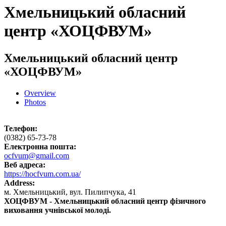
Хмельницький обласний
центр «ХОЦФВУМ»
Хмельницький обласний центр
«ХОЦФВУМ»
Overview
Photos
Телефон:
(0382) 65-73-78
Електронна пошта:
ocfvum@gmail.com
Веб адреса:
https://hocfvum.com.ua/
Address:
м. Хмельницький, вул. Пилипчука, 41
ХОЦФВУМ - Хмельницький обласний центр фізичного
виховання учнівської молоді.