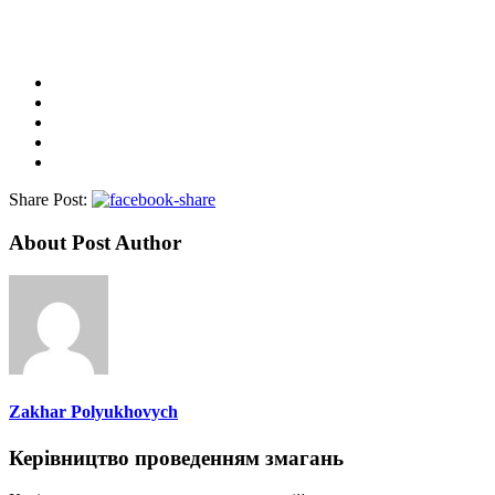
Share Post:
About Post Author
Zakhar Polyukhovych
Керівництво проведенням змагань