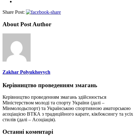
Share Post:
About Post Author
Zakhar Polyukhovych
Керівництво проведенням змагань
Керівництво проведенням змагань здійснюється
Міністерством молоді та спорту України (далі –
Мінмолодьспорт) та Українською спортивною аматорською
асоціацією ВТКА з традиційного карате, кікбоксингу та усіх
стилів (далі – Асоціація).
Останні коментарі