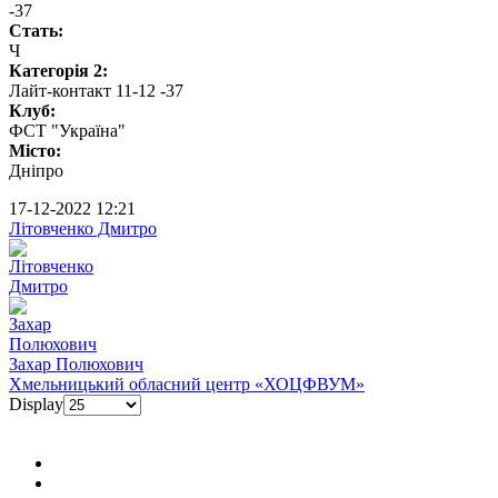
-37
Стать:
Ч
Категорія 2:
Лайт-контакт 11-12 -37
Клуб:
ФСТ "Україна"
Місто:
Дніпро
17-12-2022 12:21
Літовченко Дмитро
Захар Полюхович
Хмельницький обласний центр «ХОЦФВУМ»
Display